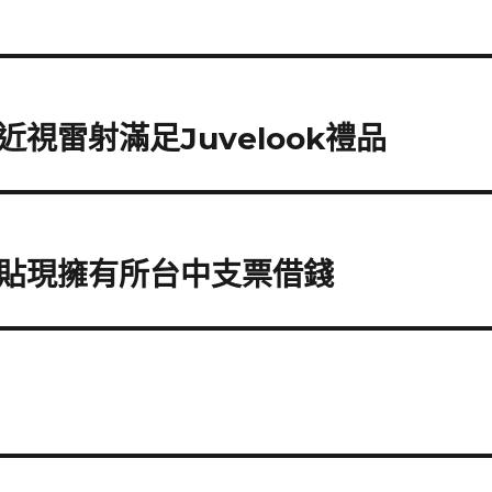
視雷射滿足Juvelook禮品
貼現擁有所台中支票借錢