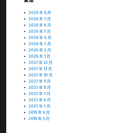
彙整
2026 年 8 月
2026 年 7 月
2026 年 6 月
2026 年 5 月
2026 年 4 月
2026 年 3 月
2026 年 2 月
2026 年 1 月
2025 年 12 月
2025 年 11 月
2025 年 10 月
2025 年 9 月
2025 年 8 月
2025 年 7 月
2025 年 6 月
2025 年 5 月
2019 年 6 月
2019 年 5 月