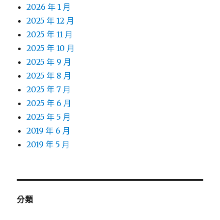
2026 年 1 月
2025 年 12 月
2025 年 11 月
2025 年 10 月
2025 年 9 月
2025 年 8 月
2025 年 7 月
2025 年 6 月
2025 年 5 月
2019 年 6 月
2019 年 5 月
分類