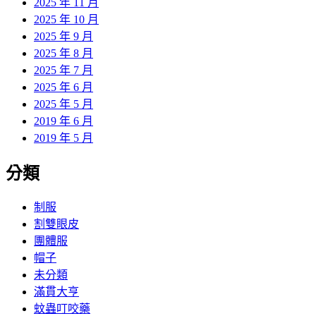
2025 年 11 月
2025 年 10 月
2025 年 9 月
2025 年 8 月
2025 年 7 月
2025 年 6 月
2025 年 5 月
2019 年 6 月
2019 年 5 月
分類
制服
割雙眼皮
團體服
帽子
未分類
滿貫大亨
蚊蟲叮咬藥