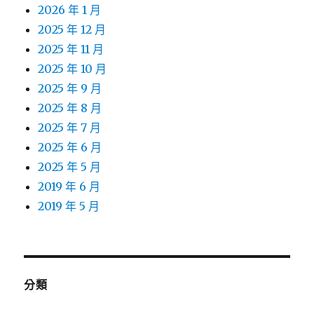
2026 年 1 月
2025 年 12 月
2025 年 11 月
2025 年 10 月
2025 年 9 月
2025 年 8 月
2025 年 7 月
2025 年 6 月
2025 年 5 月
2019 年 6 月
2019 年 5 月
分類