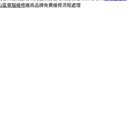
山區電腦維修
廠商品牌免費維修流程處理