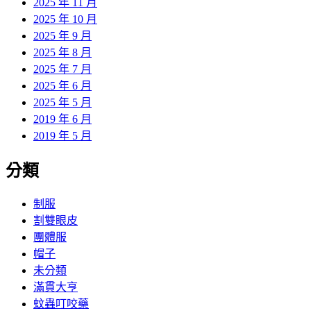
2025 年 11 月
2025 年 10 月
2025 年 9 月
2025 年 8 月
2025 年 7 月
2025 年 6 月
2025 年 5 月
2019 年 6 月
2019 年 5 月
分類
制服
割雙眼皮
團體服
帽子
未分類
滿貫大亨
蚊蟲叮咬藥