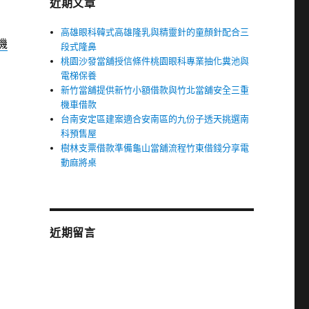
近期文章
高雄眼科韓式高雄隆乳與精靈針的童顏針配合三
機
段式隆鼻
桃園沙發當舖授信條件桃園眼科專業抽化糞池與
電梯保養
新竹當舖提供新竹小額借款與竹北當舖安全三重
機車借款
台南安定區建案適合安南區的九份子透天挑選南
科預售屋
樹林支票借款準備龜山當舖流程竹東借錢分享電
動麻將桌
近期留言