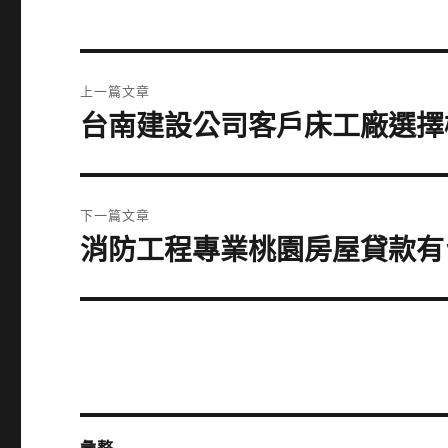
文
上一篇文章
章
台南建設公司客戶床工廠選擇
上
一
導
篇
覽
文
下一篇文章
章:
消防工程專業桃園房屋貸款有
下
一
篇
文
章: