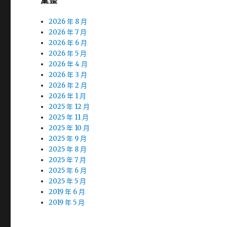
彙整
2026 年 8 月
2026 年 7 月
2026 年 6 月
2026 年 5 月
2026 年 4 月
2026 年 3 月
2026 年 2 月
2026 年 1 月
2025 年 12 月
2025 年 11 月
2025 年 10 月
2025 年 9 月
2025 年 8 月
2025 年 7 月
2025 年 6 月
2025 年 5 月
2019 年 6 月
2019 年 5 月