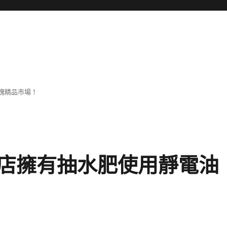
塊精品市場！
店擁有抽水肥使用靜電油