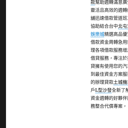
款
幫助週轉滿意廣
靈活且高效的週轉
舖迅速借款管道班
協助結合台中
北屯
娛樂城
精選高品優
借款資金周轉急用
理各項借款服務增
借貸服務，專注於
貸擁有使用您的汽
到最佳資金方案服
的辦理貸款
土城機
戶
L型沙發
全新了
資金週轉的好夥伴
務整合代償專案，