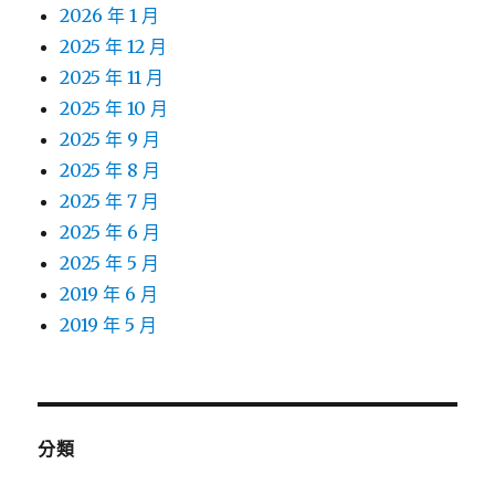
2026 年 1 月
2025 年 12 月
2025 年 11 月
2025 年 10 月
2025 年 9 月
2025 年 8 月
2025 年 7 月
2025 年 6 月
2025 年 5 月
2019 年 6 月
2019 年 5 月
分類