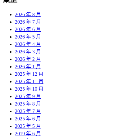
章:
2026 年 8 月
2026 年 7 月
2026 年 6 月
2026 年 5 月
2026 年 4 月
2026 年 3 月
2026 年 2 月
2026 年 1 月
2025 年 12 月
2025 年 11 月
2025 年 10 月
2025 年 9 月
2025 年 8 月
2025 年 7 月
2025 年 6 月
2025 年 5 月
2019 年 6 月