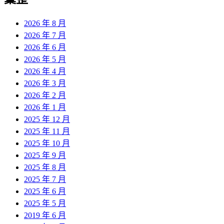
章:
2026 年 8 月
2026 年 7 月
2026 年 6 月
2026 年 5 月
2026 年 4 月
2026 年 3 月
2026 年 2 月
2026 年 1 月
2025 年 12 月
2025 年 11 月
2025 年 10 月
2025 年 9 月
2025 年 8 月
2025 年 7 月
2025 年 6 月
2025 年 5 月
2019 年 6 月