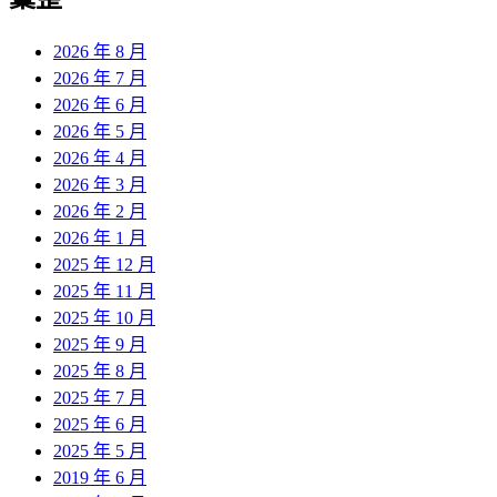
章:
2026 年 8 月
2026 年 7 月
2026 年 6 月
2026 年 5 月
2026 年 4 月
2026 年 3 月
2026 年 2 月
2026 年 1 月
2025 年 12 月
2025 年 11 月
2025 年 10 月
2025 年 9 月
2025 年 8 月
2025 年 7 月
2025 年 6 月
2025 年 5 月
2019 年 6 月