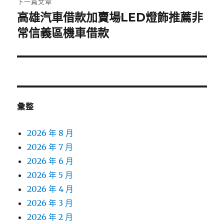
下一篇文章
高雄汽車借款加賣場LED燈飾推薦非
下
一
常信義區機車借款
篇
文
章:
彙整
2026 年 8 月
2026 年 7 月
2026 年 6 月
2026 年 5 月
2026 年 4 月
2026 年 3 月
2026 年 2 月