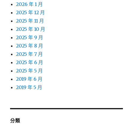
2026 年 1 月
2025 年 12 月
2025 年 11 月
2025 年 10 月
2025 年 9 月
2025 年 8 月
2025 年 7 月
2025 年 6 月
2025 年 5 月
2019 年 6 月
2019 年 5 月
分類