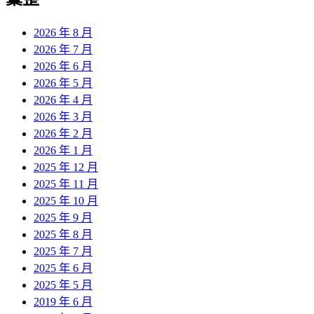
章:
2026 年 8 月
2026 年 7 月
2026 年 6 月
2026 年 5 月
2026 年 4 月
2026 年 3 月
2026 年 2 月
2026 年 1 月
2025 年 12 月
2025 年 11 月
2025 年 10 月
2025 年 9 月
2025 年 8 月
2025 年 7 月
2025 年 6 月
2025 年 5 月
2019 年 6 月