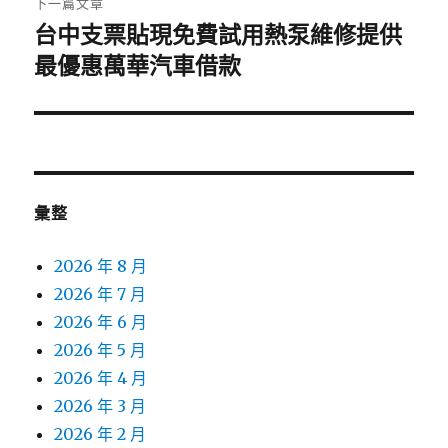
下一篇文章
台中支票貼現免費試用熱泵維修提供
下
一
最優惠萬華汽車借款
篇
文
章:
彙整
2026 年 8 月
2026 年 7 月
2026 年 6 月
2026 年 5 月
2026 年 4 月
2026 年 3 月
2026 年 2 月