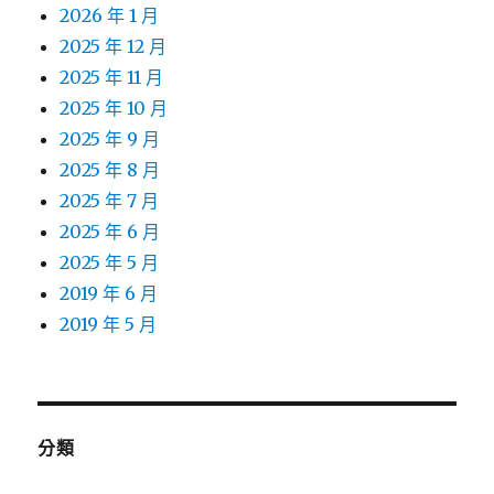
2026 年 1 月
2025 年 12 月
2025 年 11 月
2025 年 10 月
2025 年 9 月
2025 年 8 月
2025 年 7 月
2025 年 6 月
2025 年 5 月
2019 年 6 月
2019 年 5 月
分類