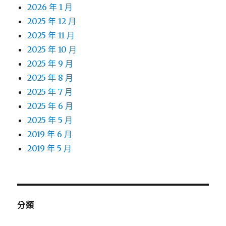
2026 年 1 月
2025 年 12 月
2025 年 11 月
2025 年 10 月
2025 年 9 月
2025 年 8 月
2025 年 7 月
2025 年 6 月
2025 年 5 月
2019 年 6 月
2019 年 5 月
分類