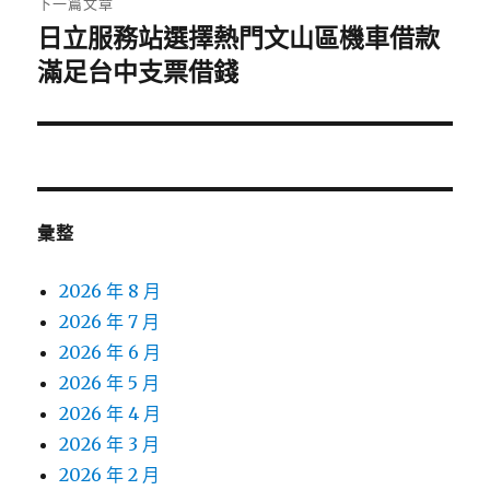
下一篇文章
日立服務站選擇熱門文山區機車借款
下
一
滿足台中支票借錢
篇
文
章:
彙整
2026 年 8 月
2026 年 7 月
2026 年 6 月
2026 年 5 月
2026 年 4 月
2026 年 3 月
2026 年 2 月