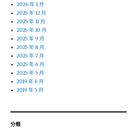
2026 年 1 月
2025 年 12 月
2025 年 11 月
2025 年 10 月
2025 年 9 月
2025 年 8 月
2025 年 7 月
2025 年 6 月
2025 年 5 月
2019 年 6 月
2019 年 5 月
分類