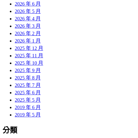
2026 年 6 月
2026 年 5 月
2026 年 4 月
2026 年 3 月
2026 年 2 月
2026 年 1 月
2025 年 12 月
2025 年 11 月
2025 年 10 月
2025 年 9 月
2025 年 8 月
2025 年 7 月
2025 年 6 月
2025 年 5 月
2019 年 6 月
2019 年 5 月
分類