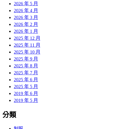
2026 年 5 月
2026 年 4 月
2026 年 3 月
2026 年 2 月
2026 年 1 月
2025 年 12 月
2025 年 11 月
2025 年 10 月
2025 年 9 月
2025 年 8 月
2025 年 7 月
2025 年 6 月
2025 年 5 月
2019 年 6 月
2019 年 5 月
分類
制服