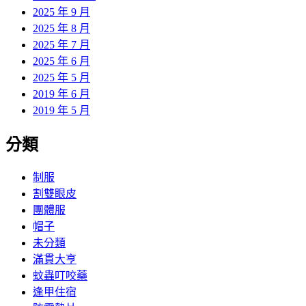
2025 年 9 月
2025 年 8 月
2025 年 7 月
2025 年 6 月
2025 年 5 月
2019 年 6 月
2019 年 5 月
分類
制服
割雙眼皮
團體服
帽子
未分類
滿貫大亨
蚊蟲叮咬藥
逢甲住宿