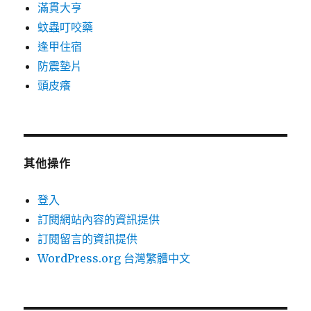
滿貫大亨
蚊蟲叮咬藥
逢甲住宿
防震墊片
頭皮癢
其他操作
登入
訂閱網站內容的資訊提供
訂閱留言的資訊提供
WordPress.org 台灣繁體中文