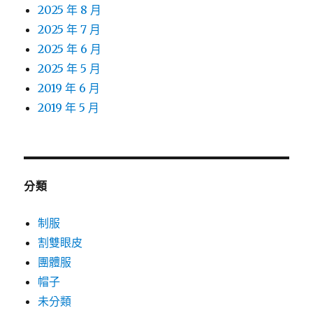
2025 年 8 月
2025 年 7 月
2025 年 6 月
2025 年 5 月
2019 年 6 月
2019 年 5 月
分類
制服
割雙眼皮
團體服
帽子
未分類