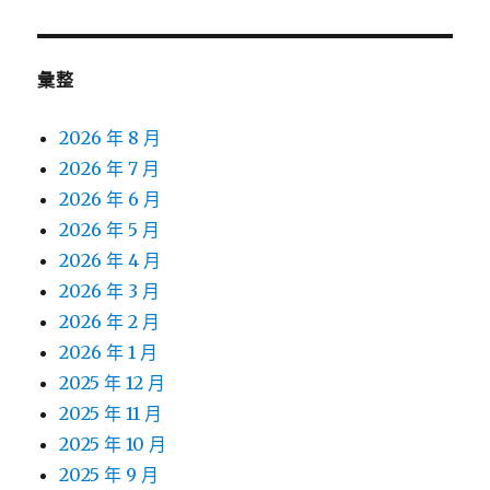
章:
彙整
2026 年 8 月
2026 年 7 月
2026 年 6 月
2026 年 5 月
2026 年 4 月
2026 年 3 月
2026 年 2 月
2026 年 1 月
2025 年 12 月
2025 年 11 月
2025 年 10 月
2025 年 9 月