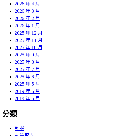
2026 年 4 月
2026 年 3 月
2026 年 2 月
2026 年 1 月
2025 年 12 月
2025 年 11 月
2025 年 10 月
2025 年 9 月
2025 年 8 月
2025 年 7 月
2025 年 6 月
2025 年 5 月
2019 年 6 月
2019 年 5 月
分類
制服
割雙眼皮