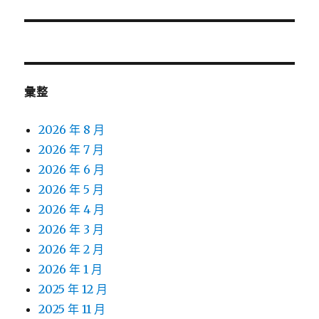
篇
文
章:
彙整
2026 年 8 月
2026 年 7 月
2026 年 6 月
2026 年 5 月
2026 年 4 月
2026 年 3 月
2026 年 2 月
2026 年 1 月
2025 年 12 月
2025 年 11 月