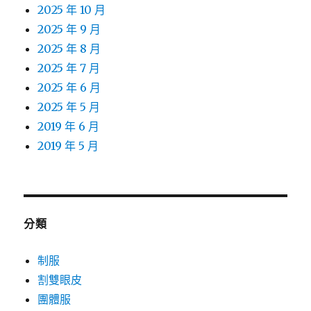
2025 年 10 月
2025 年 9 月
2025 年 8 月
2025 年 7 月
2025 年 6 月
2025 年 5 月
2019 年 6 月
2019 年 5 月
分類
制服
割雙眼皮
團體服