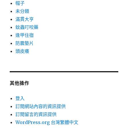
帽子
未分類
滿貫大亨
蚊蟲叮咬藥
逢甲住宿
防震墊片
頭皮癢
其他操作
登入
訂閱網站內容的資訊提供
訂閱留言的資訊提供
WordPress.org 台灣繁體中文