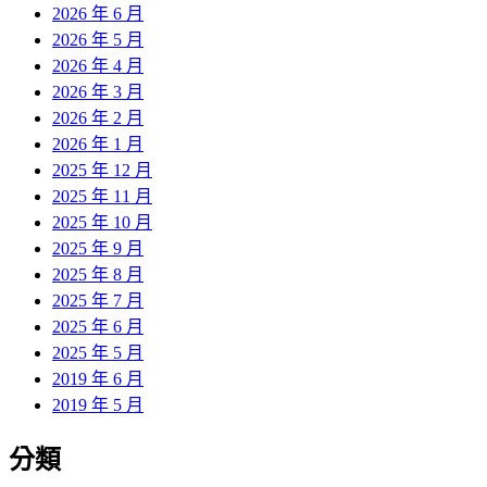
2026 年 6 月
2026 年 5 月
2026 年 4 月
2026 年 3 月
2026 年 2 月
2026 年 1 月
2025 年 12 月
2025 年 11 月
2025 年 10 月
2025 年 9 月
2025 年 8 月
2025 年 7 月
2025 年 6 月
2025 年 5 月
2019 年 6 月
2019 年 5 月
分類