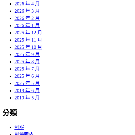
2026 年 4 月
2026 年 3 月
2026 年 2 月
2026 年 1 月
2025 年 12 月
2025 年 11 月
2025 年 10 月
2025 年 9 月
2025 年 8 月
2025 年 7 月
2025 年 6 月
2025 年 5 月
2019 年 6 月
2019 年 5 月
分類
制服
割雙眼皮