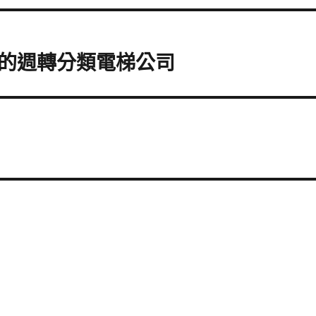
的週轉分類電梯公司