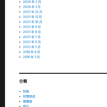
2026 年 2 月
2026 年 1 月
2025 年 12 月
2025 年 11 月
2025 年 10 月
2025 年 9 月
2025 年 8 月
2025 年 7 月
2025 年 6 月
2025 年 5 月
2019 年 6 月
2019 年 5 月
分類
制服
割雙眼皮
團體服
帽子