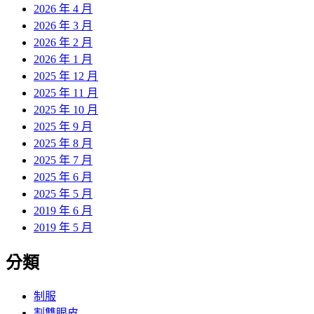
2026 年 4 月
2026 年 3 月
2026 年 2 月
2026 年 1 月
2025 年 12 月
2025 年 11 月
2025 年 10 月
2025 年 9 月
2025 年 8 月
2025 年 7 月
2025 年 6 月
2025 年 5 月
2019 年 6 月
2019 年 5 月
分類
制服
割雙眼皮