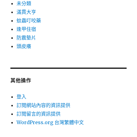
未分類
滿貫大亨
蚊蟲叮咬藥
逢甲住宿
防震墊片
頭皮癢
其他操作
登入
訂閱網站內容的資訊提供
訂閱留言的資訊提供
WordPress.org 台灣繁體中文