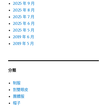
2025 年 9 月
2025 年 8 月
2025 年 7 月
2025 年 6 月
2025 年 5 月
2019 年 6 月
2019 年 5 月
分類
制服
割雙眼皮
團體服
帽子