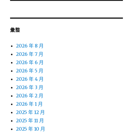
文
章:
彙整
2026 年 8 月
2026 年 7 月
2026 年 6 月
2026 年 5 月
2026 年 4 月
2026 年 3 月
2026 年 2 月
2026 年 1 月
2025 年 12 月
2025 年 11 月
2025 年 10 月