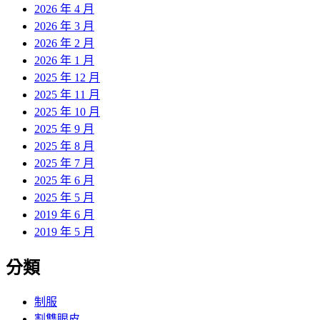
2026 年 4 月
2026 年 3 月
2026 年 2 月
2026 年 1 月
2025 年 12 月
2025 年 11 月
2025 年 10 月
2025 年 9 月
2025 年 8 月
2025 年 7 月
2025 年 6 月
2025 年 5 月
2019 年 6 月
2019 年 5 月
分類
制服
割雙眼皮