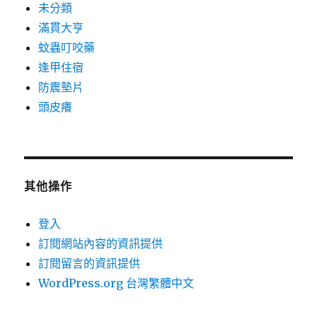
未分類
滿貫大亨
蚊蟲叮咬藥
逢甲住宿
防震墊片
頭皮癢
其他操作
登入
訂閱網站內容的資訊提供
訂閱留言的資訊提供
WordPress.org 台灣繁體中文