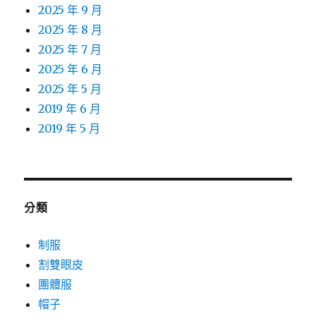
2025 年 9 月
2025 年 8 月
2025 年 7 月
2025 年 6 月
2025 年 5 月
2019 年 6 月
2019 年 5 月
分類
制服
割雙眼皮
團體服
帽子