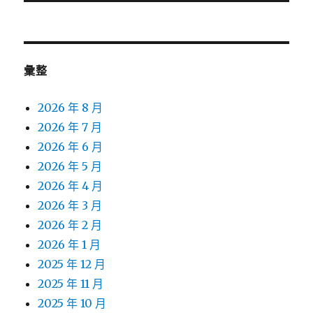
文
章:
彙整
2026 年 8 月
2026 年 7 月
2026 年 6 月
2026 年 5 月
2026 年 4 月
2026 年 3 月
2026 年 2 月
2026 年 1 月
2025 年 12 月
2025 年 11 月
2025 年 10 月