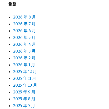
彙整
2026 年 8 月
2026 年 7 月
2026 年 6 月
2026 年 5 月
2026 年 4 月
2026 年 3 月
2026 年 2 月
2026 年 1 月
2025 年 12 月
2025 年 11 月
2025 年 10 月
2025 年 9 月
2025 年 8 月
2025 年 7 月