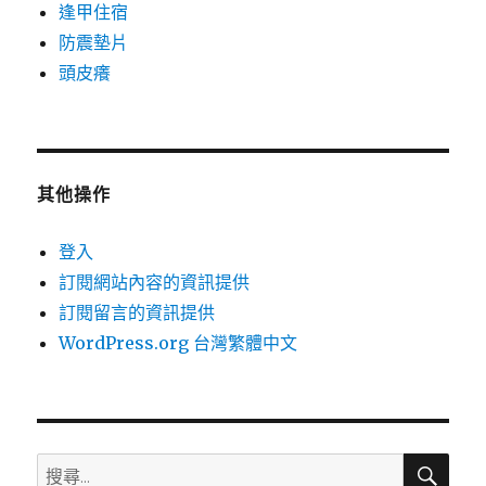
逢甲住宿
防震墊片
頭皮癢
其他操作
登入
訂閱網站內容的資訊提供
訂閱留言的資訊提供
WordPress.org 台灣繁體中文
搜
搜
尋