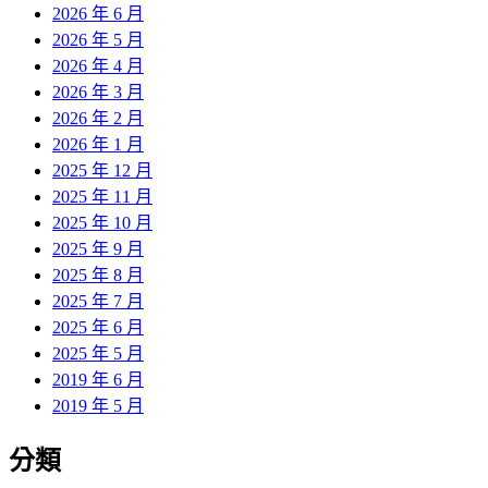
2026 年 6 月
2026 年 5 月
2026 年 4 月
2026 年 3 月
2026 年 2 月
2026 年 1 月
2025 年 12 月
2025 年 11 月
2025 年 10 月
2025 年 9 月
2025 年 8 月
2025 年 7 月
2025 年 6 月
2025 年 5 月
2019 年 6 月
2019 年 5 月
分類