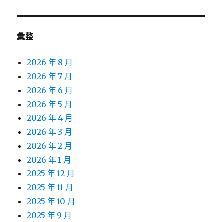
章:
彙整
2026 年 8 月
2026 年 7 月
2026 年 6 月
2026 年 5 月
2026 年 4 月
2026 年 3 月
2026 年 2 月
2026 年 1 月
2025 年 12 月
2025 年 11 月
2025 年 10 月
2025 年 9 月