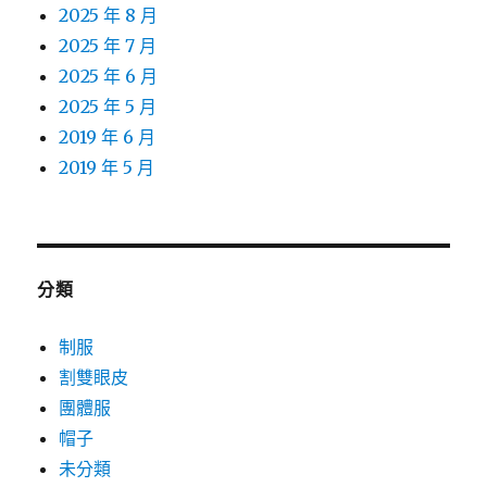
2025 年 8 月
2025 年 7 月
2025 年 6 月
2025 年 5 月
2019 年 6 月
2019 年 5 月
分類
制服
割雙眼皮
團體服
帽子
未分類