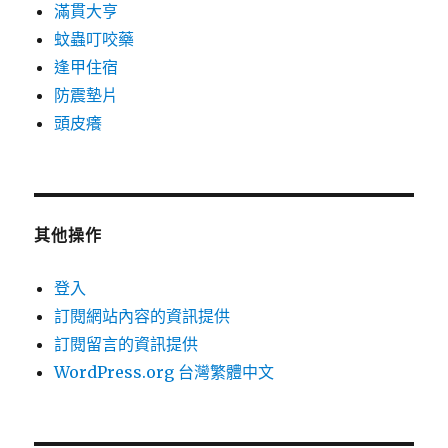
滿貫大亨
蚊蟲叮咬藥
逢甲住宿
防震墊片
頭皮癢
其他操作
登入
訂閱網站內容的資訊提供
訂閱留言的資訊提供
WordPress.org 台灣繁體中文