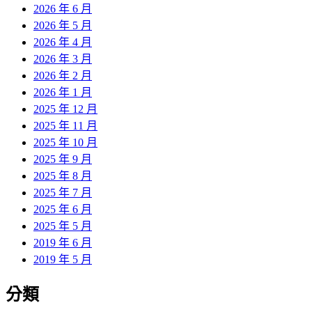
2026 年 6 月
2026 年 5 月
2026 年 4 月
2026 年 3 月
2026 年 2 月
2026 年 1 月
2025 年 12 月
2025 年 11 月
2025 年 10 月
2025 年 9 月
2025 年 8 月
2025 年 7 月
2025 年 6 月
2025 年 5 月
2019 年 6 月
2019 年 5 月
分類