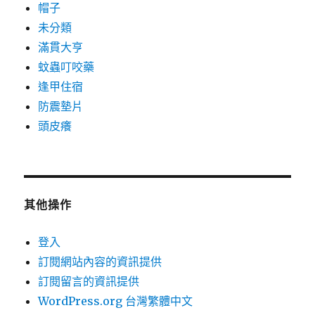
帽子
未分類
滿貫大亨
蚊蟲叮咬藥
逢甲住宿
防震墊片
頭皮癢
其他操作
登入
訂閱網站內容的資訊提供
訂閱留言的資訊提供
WordPress.org 台灣繁體中文