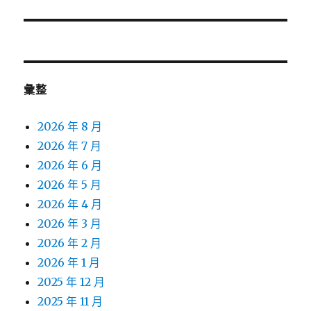
篇
文
章:
彙整
2026 年 8 月
2026 年 7 月
2026 年 6 月
2026 年 5 月
2026 年 4 月
2026 年 3 月
2026 年 2 月
2026 年 1 月
2025 年 12 月
2025 年 11 月