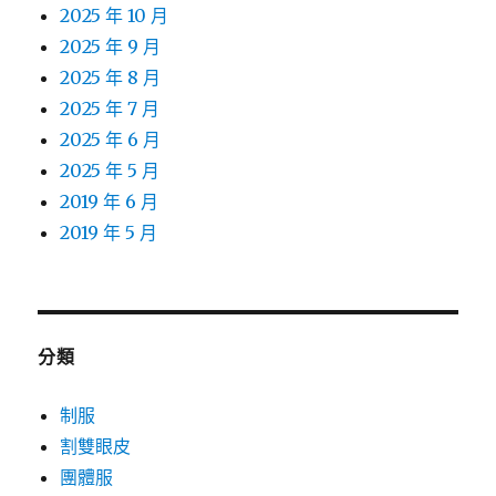
2025 年 10 月
2025 年 9 月
2025 年 8 月
2025 年 7 月
2025 年 6 月
2025 年 5 月
2019 年 6 月
2019 年 5 月
分類
制服
割雙眼皮
團體服