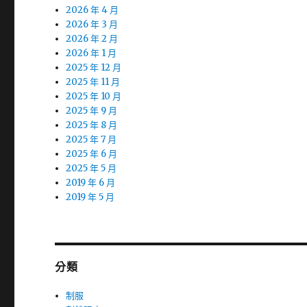
2026 年 4 月
2026 年 3 月
2026 年 2 月
2026 年 1 月
2025 年 12 月
2025 年 11 月
2025 年 10 月
2025 年 9 月
2025 年 8 月
2025 年 7 月
2025 年 6 月
2025 年 5 月
2019 年 6 月
2019 年 5 月
分類
制服