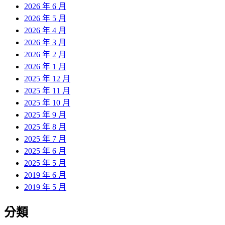
2026 年 6 月
2026 年 5 月
2026 年 4 月
2026 年 3 月
2026 年 2 月
2026 年 1 月
2025 年 12 月
2025 年 11 月
2025 年 10 月
2025 年 9 月
2025 年 8 月
2025 年 7 月
2025 年 6 月
2025 年 5 月
2019 年 6 月
2019 年 5 月
分類