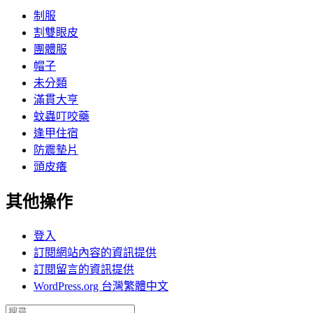
制服
割雙眼皮
團體服
帽子
未分類
滿貫大亨
蚊蟲叮咬藥
逢甲住宿
防震墊片
頭皮癢
其他操作
登入
訂閱網站內容的資訊提供
訂閱留言的資訊提供
WordPress.org 台灣繁體中文