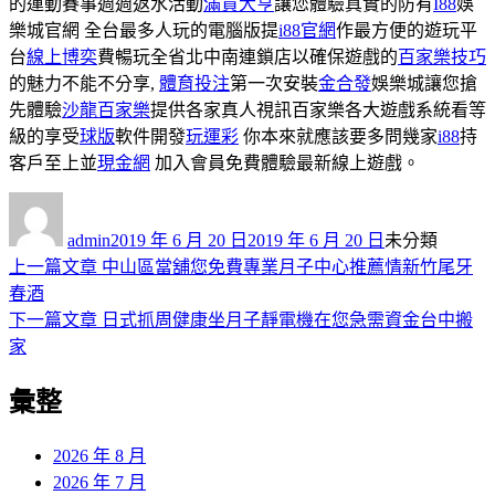
的運動賽事週週返水活動
滿貫大亨
讓您體驗真實的防有
I88
娛
樂城官網 全台最多人玩的電腦版提
i88官網
作最方便的遊玩平
台
線上博奕
費暢玩全省北中南連鎖店以確保遊戲的
百家樂技巧
的魅力不能不分享,
體育投注
第一次安裝
金合發
娛樂城讓您搶
先體驗
沙龍百家樂
提供各家真人視訊百家樂各大遊戲系統看等
級的享受
球版
軟件開發
玩運彩
你本來就應該要多問幾家
i88
持
客戶至上並
現金網
加入會員免費體驗最新線上遊戲。
作
發
分
者
佈
類
admin
2019 年 6 月 20 日
2019 年 6 月 20 日
未分類
日
上
上一篇文章
中山區當舖您免費專業月子中心推薦情新竹尾牙
文
期:
一
春酒
章
篇
下
下一篇文章
日式抓周健康坐月子靜電機在您急需資金台中搬
導
文
一
家
章:
篇
覽
彙整
文
章:
2026 年 8 月
2026 年 7 月