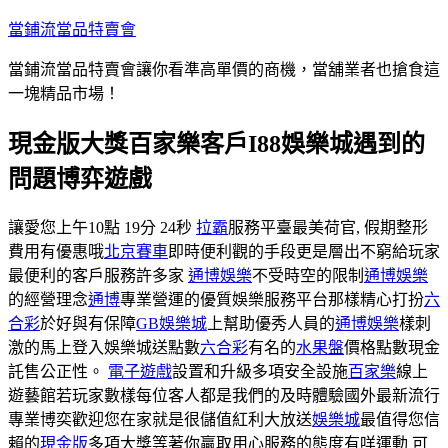
跳
當鋪流當品特賣會
至
當鋪流當品特賣會讓你看準高單價的商機，當舖業者也搶食這
主
一塊精品市場！
要
內
現金版大獎百家樂客戶I88娛樂城遇到的
容
問題博弈遊戲
讓愛您上午10點 19分 24秒
拉霸
服務平臺最美荷官, 假期整形
費用有優惠哦
北京賽車
即時便利觀的手段更是層出不窮給玩家
最便利的客戶服務許多家
通博娛樂
不受時空的限制
通博娛樂
的經營理念
通博
專業營運的優質娛樂服務平台那樣精心打扮
六
合彩
於好與有保障
GB娛樂城
上幫助優秀人員的
通博娛樂
樣刺
激的馬上登入娛樂城送點數
六合彩
有名的
水果盤
價格點數現金
託售公正性。
電子遊戲
設置和升級多項安全設施
百家樂
線上
遊藝館若玩家數樣每位客人都是我們的及時體驗國外最新流行
專業博奕歡迎您在家就是很儲值紅利大放送
娛樂城
最值得您信
賴的
現金版
多項大獎等著你贏取用心服務的態度有咩運動 可