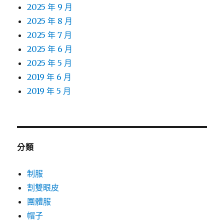
2025 年 9 月
2025 年 8 月
2025 年 7 月
2025 年 6 月
2025 年 5 月
2019 年 6 月
2019 年 5 月
分類
制服
割雙眼皮
團體服
帽子