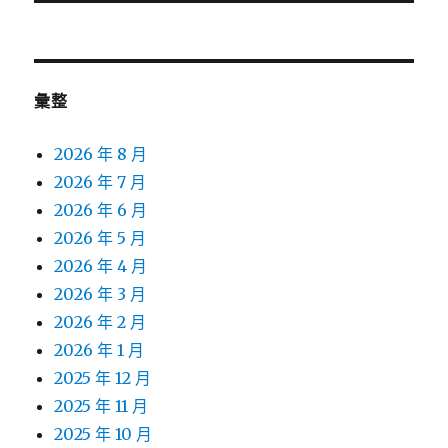
文
章:
彙整
2026 年 8 月
2026 年 7 月
2026 年 6 月
2026 年 5 月
2026 年 4 月
2026 年 3 月
2026 年 2 月
2026 年 1 月
2025 年 12 月
2025 年 11 月
2025 年 10 月