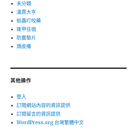
未分類
滿貫大亨
蚊蟲叮咬藥
逢甲住宿
防震墊片
頭皮癢
其他操作
登入
訂閱網站內容的資訊提供
訂閱留言的資訊提供
WordPress.org 台灣繁體中文