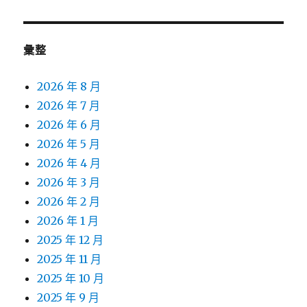
章:
彙整
2026 年 8 月
2026 年 7 月
2026 年 6 月
2026 年 5 月
2026 年 4 月
2026 年 3 月
2026 年 2 月
2026 年 1 月
2025 年 12 月
2025 年 11 月
2025 年 10 月
2025 年 9 月