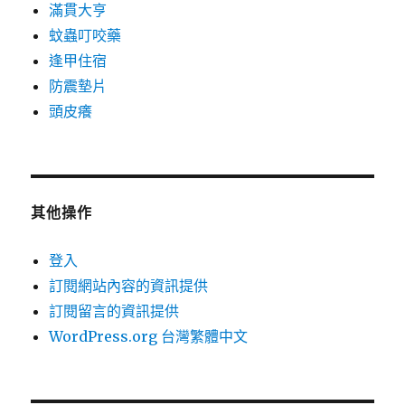
滿貫大亨
蚊蟲叮咬藥
逢甲住宿
防震墊片
頭皮癢
其他操作
登入
訂閱網站內容的資訊提供
訂閱留言的資訊提供
WordPress.org 台灣繁體中文