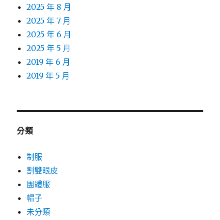
2025 年 8 月
2025 年 7 月
2025 年 6 月
2025 年 5 月
2019 年 6 月
2019 年 5 月
分類
制服
割雙眼皮
團體服
帽子
未分類