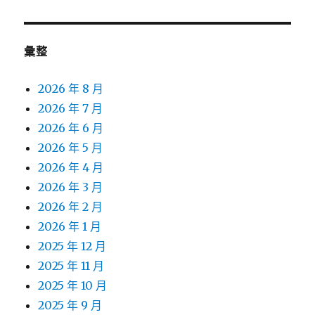
章:
彙整
2026 年 8 月
2026 年 7 月
2026 年 6 月
2026 年 5 月
2026 年 4 月
2026 年 3 月
2026 年 2 月
2026 年 1 月
2025 年 12 月
2025 年 11 月
2025 年 10 月
2025 年 9 月