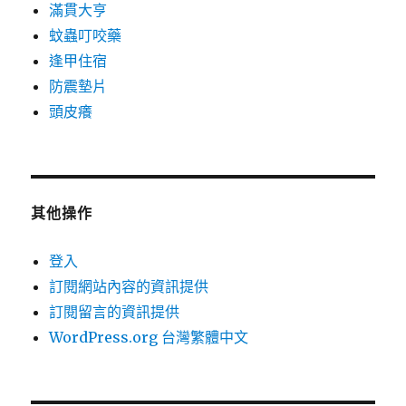
滿貫大亨
蚊蟲叮咬藥
逢甲住宿
防震墊片
頭皮癢
其他操作
登入
訂閱網站內容的資訊提供
訂閱留言的資訊提供
WordPress.org 台灣繁體中文