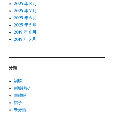
2025 年 8 月
2025 年 7 月
2025 年 6 月
2025 年 5 月
2019 年 6 月
2019 年 5 月
分類
制服
割雙眼皮
團體服
帽子
未分類