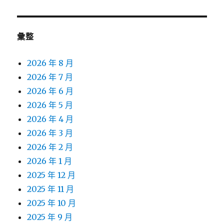
章:
彙整
2026 年 8 月
2026 年 7 月
2026 年 6 月
2026 年 5 月
2026 年 4 月
2026 年 3 月
2026 年 2 月
2026 年 1 月
2025 年 12 月
2025 年 11 月
2025 年 10 月
2025 年 9 月