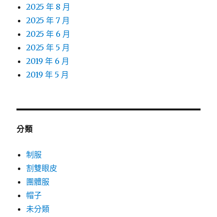
2025 年 8 月
2025 年 7 月
2025 年 6 月
2025 年 5 月
2019 年 6 月
2019 年 5 月
分類
制服
割雙眼皮
團體服
帽子
未分類