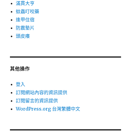
滿貫大亨
蚊蟲叮咬藥
逢甲住宿
防震墊片
頭皮癢
其他操作
登入
訂閱網站內容的資訊提供
訂閱留言的資訊提供
WordPress.org 台灣繁體中文