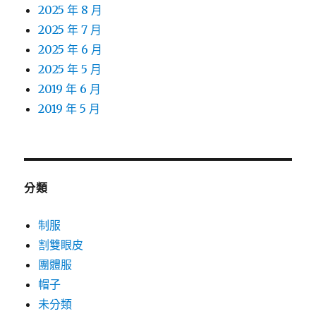
2025 年 8 月
2025 年 7 月
2025 年 6 月
2025 年 5 月
2019 年 6 月
2019 年 5 月
分類
制服
割雙眼皮
團體服
帽子
未分類