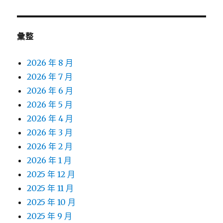
章:
彙整
2026 年 8 月
2026 年 7 月
2026 年 6 月
2026 年 5 月
2026 年 4 月
2026 年 3 月
2026 年 2 月
2026 年 1 月
2025 年 12 月
2025 年 11 月
2025 年 10 月
2025 年 9 月