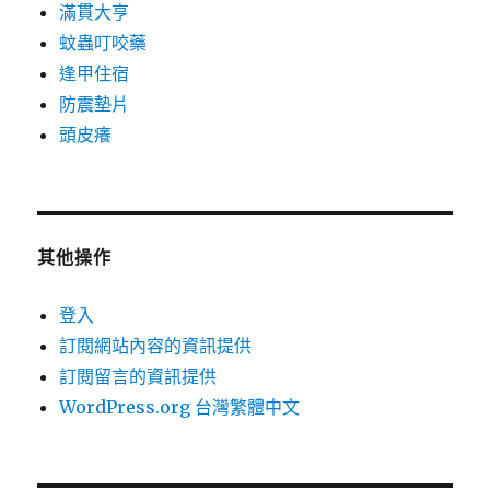
滿貫大亨
蚊蟲叮咬藥
逢甲住宿
防震墊片
頭皮癢
其他操作
登入
訂閱網站內容的資訊提供
訂閱留言的資訊提供
WordPress.org 台灣繁體中文