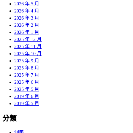
2026 年 5 月
2026 年 4 月
2026 年 3 月
2026 年 2 月
2026 年 1 月
2025 年 12 月
2025 年 11 月
2025 年 10 月
2025 年 9 月
2025 年 8 月
2025 年 7 月
2025 年 6 月
2025 年 5 月
2019 年 6 月
2019 年 5 月
分類
制服