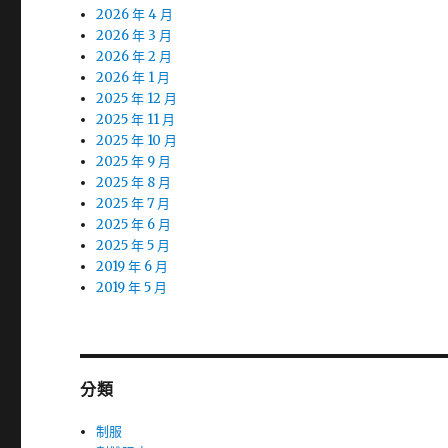
2026 年 4 月
2026 年 3 月
2026 年 2 月
2026 年 1 月
2025 年 12 月
2025 年 11 月
2025 年 10 月
2025 年 9 月
2025 年 8 月
2025 年 7 月
2025 年 6 月
2025 年 5 月
2019 年 6 月
2019 年 5 月
分類
制服