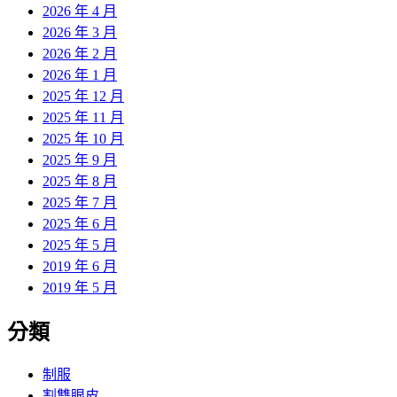
2026 年 4 月
2026 年 3 月
2026 年 2 月
2026 年 1 月
2025 年 12 月
2025 年 11 月
2025 年 10 月
2025 年 9 月
2025 年 8 月
2025 年 7 月
2025 年 6 月
2025 年 5 月
2019 年 6 月
2019 年 5 月
分類
制服
割雙眼皮