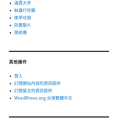
滿貫大亨
蚊蟲叮咬藥
逢甲住宿
防震墊片
頭皮癢
其他操作
登入
訂閱網站內容的資訊提供
訂閱留言的資訊提供
WordPress.org 台灣繁體中文