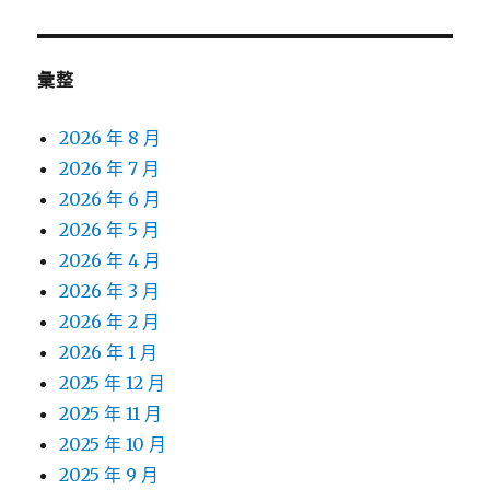
章:
彙整
2026 年 8 月
2026 年 7 月
2026 年 6 月
2026 年 5 月
2026 年 4 月
2026 年 3 月
2026 年 2 月
2026 年 1 月
2025 年 12 月
2025 年 11 月
2025 年 10 月
2025 年 9 月