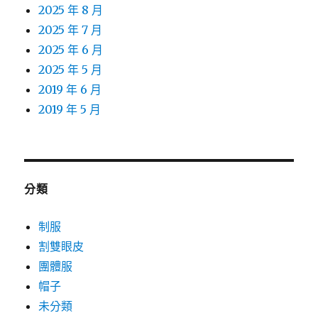
2025 年 8 月
2025 年 7 月
2025 年 6 月
2025 年 5 月
2019 年 6 月
2019 年 5 月
分類
制服
割雙眼皮
團體服
帽子
未分類