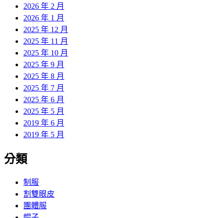
2026 年 2 月
2026 年 1 月
2025 年 12 月
2025 年 11 月
2025 年 10 月
2025 年 9 月
2025 年 8 月
2025 年 7 月
2025 年 6 月
2025 年 5 月
2019 年 6 月
2019 年 5 月
分類
制服
割雙眼皮
團體服
帽子