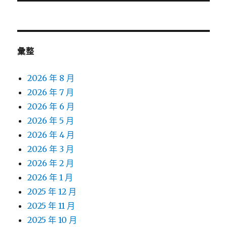
文
章:
彙整
2026 年 8 月
2026 年 7 月
2026 年 6 月
2026 年 5 月
2026 年 4 月
2026 年 3 月
2026 年 2 月
2026 年 1 月
2025 年 12 月
2025 年 11 月
2025 年 10 月