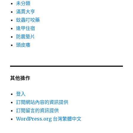
未分類
滿貫大亨
蚊蟲叮咬藥
逢甲住宿
防震墊片
頭皮癢
其他操作
登入
訂閱網站內容的資訊提供
訂閱留言的資訊提供
WordPress.org 台灣繁體中文