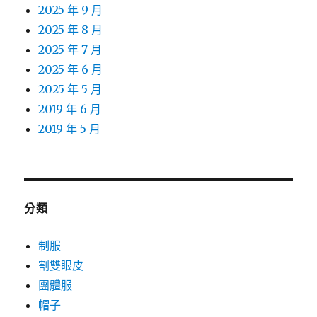
2025 年 9 月
2025 年 8 月
2025 年 7 月
2025 年 6 月
2025 年 5 月
2019 年 6 月
2019 年 5 月
分類
制服
割雙眼皮
團體服
帽子