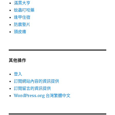
滿貫大亨
蚊蟲叮咬藥
逢甲住宿
防震墊片
頭皮癢
其他操作
登入
訂閱網站內容的資訊提供
訂閱留言的資訊提供
WordPress.org 台灣繁體中文