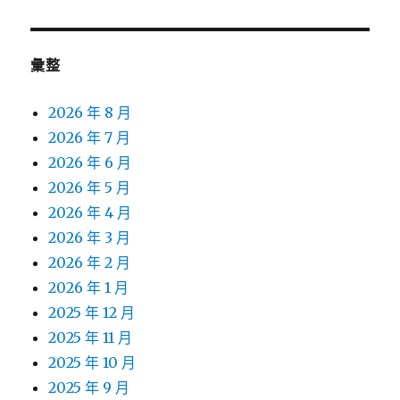
章:
彙整
2026 年 8 月
2026 年 7 月
2026 年 6 月
2026 年 5 月
2026 年 4 月
2026 年 3 月
2026 年 2 月
2026 年 1 月
2025 年 12 月
2025 年 11 月
2025 年 10 月
2025 年 9 月