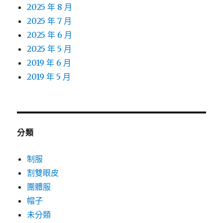
2025 年 8 月
2025 年 7 月
2025 年 6 月
2025 年 5 月
2019 年 6 月
2019 年 5 月
分類
制服
割雙眼皮
團體服
帽子
未分類