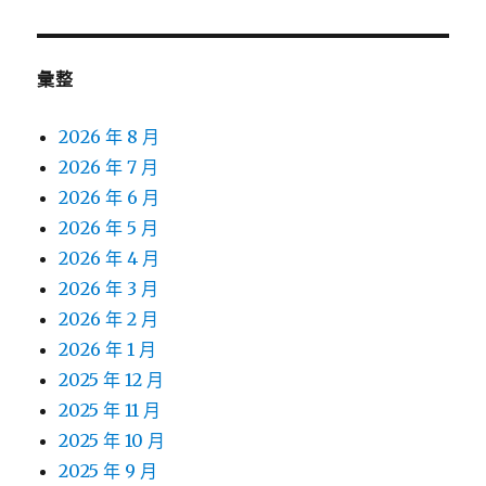
章:
彙整
2026 年 8 月
2026 年 7 月
2026 年 6 月
2026 年 5 月
2026 年 4 月
2026 年 3 月
2026 年 2 月
2026 年 1 月
2025 年 12 月
2025 年 11 月
2025 年 10 月
2025 年 9 月