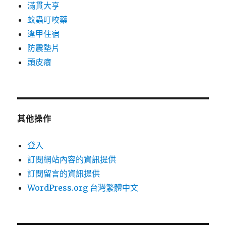
滿貫大亨
蚊蟲叮咬藥
逢甲住宿
防震墊片
頭皮癢
其他操作
登入
訂閱網站內容的資訊提供
訂閱留言的資訊提供
WordPress.org 台灣繁體中文