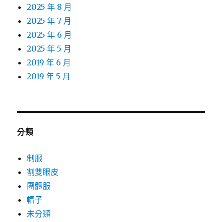
2025 年 8 月
2025 年 7 月
2025 年 6 月
2025 年 5 月
2019 年 6 月
2019 年 5 月
分類
制服
割雙眼皮
團體服
帽子
未分類