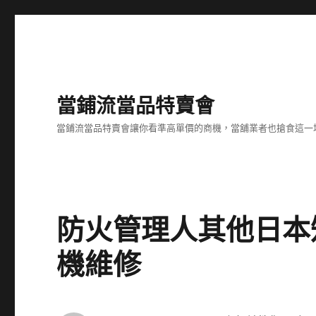
當鋪流當品特賣會
當鋪流當品特賣會讓你看準高單價的商機，當舖業者也搶食這一
防火管理人其他日本
機維修