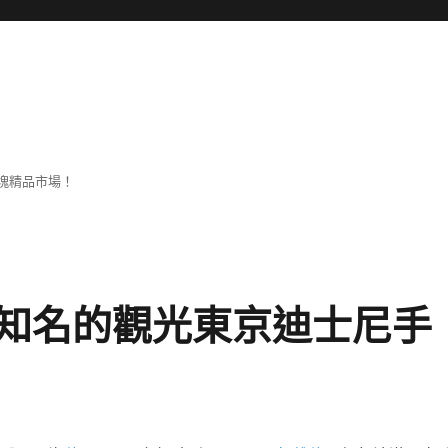
塊精品市場！
知名的觀光東京迪士尼手