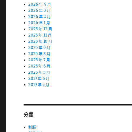
2026 年 4 月
2026 年 3 月
2026 年 2 月
2026 年 1 月
2025 年 12 月
2025 年 11 月
2025 年 10 月
2025 年 9 月
2025 年 8 月
2025 年 7 月
2025 年 6 月
2025 年 5 月
2019 年 6 月
2019 年 5 月
分類
制服